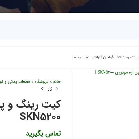
موزش و مقالات
قوانین گارانتی
تماس با ما
خانه
»
فروشگاه
»
قطعات یدکی و لوا
کیت رینگ و پی
SKN5200
تماس بگیرید