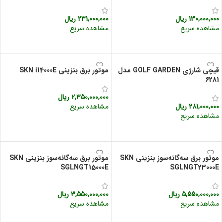
130,000,000
ریال
231,000,000
ریال
مشاهده سریع
مشاهده سریع
افزودن به سبد خرید
افزودن به سبد خرید
قیچی شارژی GOLF GARDEN مدل
موتور برق بنزینی SKN i14000E
6281
2,350,000,000
ریال
281,000,000
ریال
مشاهده سریع
مشاهده سریع
افزودن به سبد خرید
افزودن به سبد خرید
موتور برق سه‌گانه‌سوز بنزینی SKN
موتور برق سه‌گانه‌سوز بنزینی SKN
SGLNGT15000E
SGLNGT23000E
5,550,000,000
ریال
3,550,000,000
ریال
مشاهده سریع
مشاهده سریع
افزودن به سبد خرید
افزودن به سبد خرید