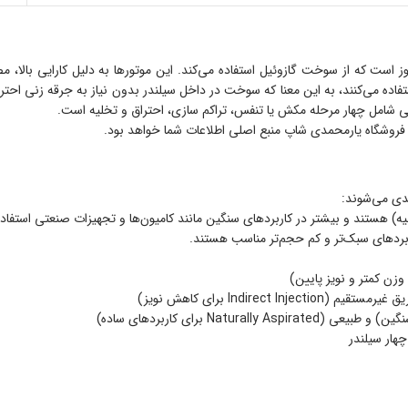
وز است که از سوخت گازوئیل استفاده می‌کند. این موتورها به دلیل کارایی بالا،
تفاده می‌کنند، به این معنا که سوخت در داخل سیلندر بدون نیاز به جرقه‌ زنی احت
ی شامل چهار مرحله مکش یا تنفس، تراکم سازی، احتراق و تخلیه است.
فروشگاه یارمحمدی شاپ منبع اصلی اطلاعات شما خواهد بود.
ندی می‌شوند:
یه) هستند و بیشتر در کاربردهای سنگین مانند کامیون‌ها و تجهیزات صنعتی استفاد
ربردهای سبک‌تر و کم‌ حجم‌تر مناسب هستند.
وزن کمتر و نویز پایین)
هار سیلندر