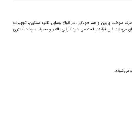
 مصرف سوخت پایین و عمر طولانی، در انواع وسایل نقلیه سنگین، تجهیزات
راق می‌یابد. این فرآیند باعث می‌ شود کارایی بالاتر و مصرف سوخت کمتری
ه می‌شوند.