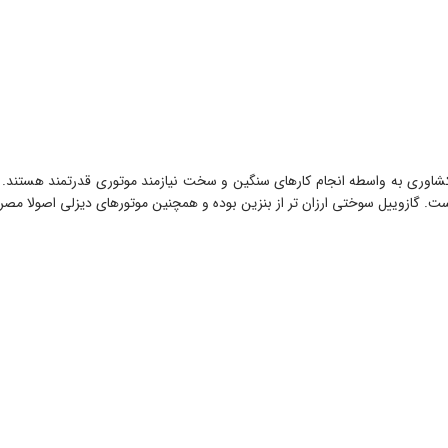
اوری به واسطه انجام کارهای سنگین و سخت نیازمند موتوری قدرتمند هستند. از
ازوییل سوختی ارزان تر از بنزین بوده و همچنین موتورهای دیزلی اصولا مصرف