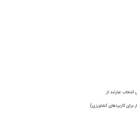
نتخاب عبارتند از: