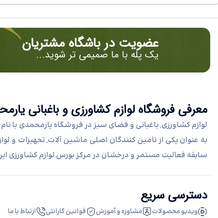
عضویت در باشگاه مشتریان
یک پله با ما صمیمی تر شوید...
معرفی فروشگاه لوازم کشاورزی و باغبانی یار
سابقه فعالیت مستمر و درخشان در مرکز بورس لوازم کشاورزی ایر
دسترسی سریع
ویدیو محصولات
مشاوره و آموزش
قوانین گارانتی
ارتباط با ما