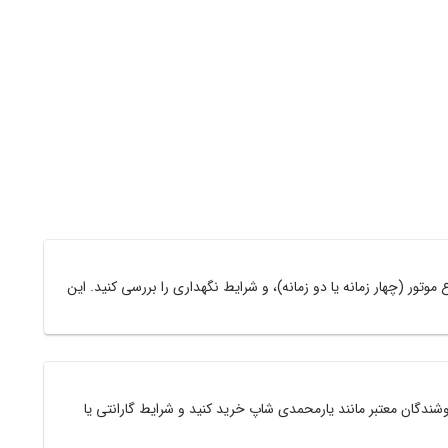
ور (چهار زمانه یا دو زمانه)، و شرایط نگهداری را بررسی کنید. این
حقیق کنید، از فروشندگان معتبر مانند یارمحمدی شاپ خرید کنید و شرایط گارانتی یا