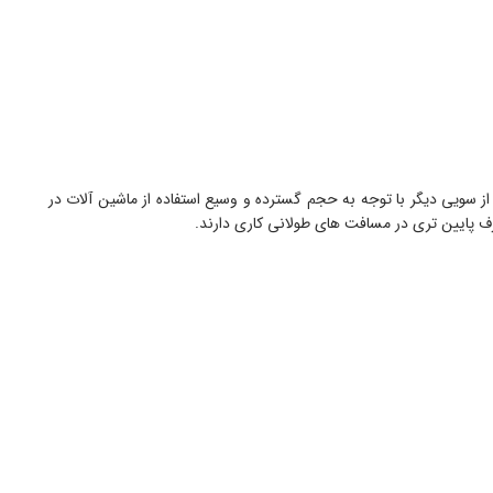
 سویی دیگر با توجه به حجم گسترده و وسیع استفاده از ماشین آلات در
 پایین تری در مسافت های طولانی کاری دارند.