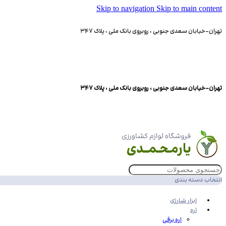
Skip to navigation
Skip to main content
تهران-خیابان سعدی جنوبی ، روبروی بانک ملی ، پلاک 347
تهران-خیابان سعدی جنوبی ، روبروی بانک ملی ، پلاک 347
انتخاب دسته بندی
ابزار شارژی
اره
اره برقی