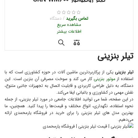
تماس بگیرید
دستگاه
مشاهده سریع
اطلاعات بیشتر
تیلر بنزینی
تیلر بنزینی
یکی از پرکاربردترین ماشین‌ آلات در حوزه کشاورزی است که با
استفاده از
موتور بنزینی
کار می‌ کند و سوخت مصرفی آن بنزین است. این
دستگاه، به دلیل طراحی کاربردی و قابلیت اتصال به تجهیزات جانبی متنوع،
نقش مهمی در کشاورزی و باغبانی ایفا می‌کند.
در این صفحه، شما می‌ توانید اطلاعات جامعی در مورد تیلر بنزینی، از جمله
نحوه استفاده، نگهداری، انواع مختلف و قیمت‌ها را پیدا کنید. همچنین، ما
بهترین مدل‌ های تیلر بنزینی را برای خرید در فروشگاه یارمحمدی ارائه
می‌دهیم.