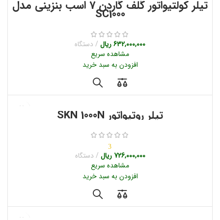
تیلر کولتیواتور گلف گاردن 7 اسب بنزینی مدل
SC1000
632,000,000
ریال
دستگاه
مشاهده سریع
افزودن به سبد خرید
تیلر روتیواتور SKN 1000N
3
726,000,000
ریال
دستگاه
مشاهده سریع
افزودن به سبد خرید