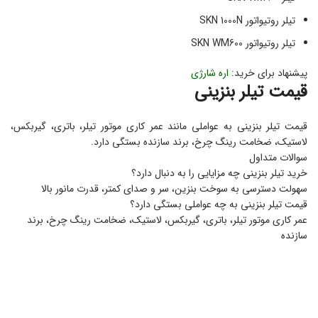
تیلر روتیواتور SKN 1000N
تیلر روتیواتور SKN WM600
پیشنهاد برای خرید:
اره شارژی
قیمت تیلر بنزینی
قیمت تیلر بنزینی به عواملی مانند عمر کاری موتور تیلر، باتری، گیربکس،
لاستیک، ضخامت رینگ چرخ، برند سازنده بستگی دارد.
سوالات متداول
خرید تیلر بنزینی چه مزایایی را به دنبال دارد؟
سهولت دسترسی به سوخت بنزین، سر و صدای کمتر، قدرت مانور بالا
قیمت تیلر بنزینی به چه عواملی بستگی دارد؟
عمر کاری موتور تیلر، باتری، گیربکس، لاستیک، ضخامت رینگ چرخ، برند
سازنده