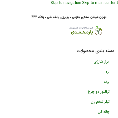
Skip to navigation
Skip to main content
تهران-خیابان سعدی جنوبی ، روبروی بانک ملی ، پلاک 347
0
ریال
ورود / ثبت نام
دسته بندی محصولات
ابزار شارژی
اره
برند
تراکتور دو چرخ
تیلر شخم زن
چاله کن