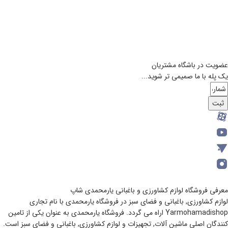
عضویت در باشگاه مشتریان
یک پله با ما صمیمی تر شوید...
ثبت
معرفی فروشگاه لوازم کشاورزی و باغبانی یارمحمدی شاپ
لوازم کشاورزی, باغبانی و فضای سبز در فروشگاه یارمحمدی با نام تجاری
Yarmohamadishop اراه می گردد. فروشگاه یارمحمدی به عنوان یکی از تامین
کنندگان اصلی ماشین آلات, تجهیزات و لوازم کشاورزی, باغبانی و فضای سبز است.