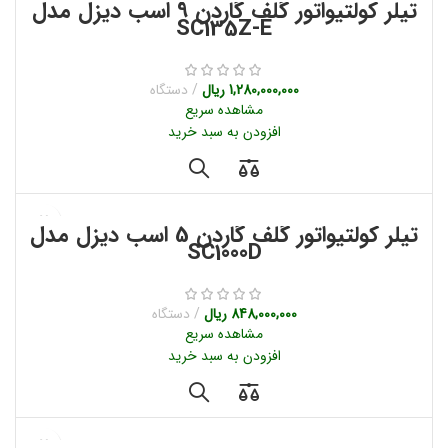
تیلر کولتیواتور گلف گاردن 9 اسب دیزل مدل
SC135Z-E
1,280,000,000
ریال
دستگاه
مشاهده سریع
افزودن به سبد خرید
تیلر کولتیواتور گلف گاردن 5 اسب دیزل مدل
SC1000D
848,000,000
ریال
دستگاه
مشاهده سریع
افزودن به سبد خرید