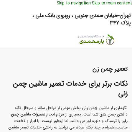
Skip to navigation
Skip to main content
تهران-خیابان سعدی جنوبی ، روبروی بانک ملی ،
پلاک 347
0
ریال
ورود / ثبت نام
تعمیر چمن زن
نکات برتر برای خدمات تعمیر ماشین چمن
زنی
نگهداری از ماشین چمن زنی بخش مهمی از مراحل سالم و سرحال نگاه
داشتن چمن های شما است. بسیاری از مردم انجام
تعمیرات ماشین چمن
زنی
را ترسناک و دلهره آور می دانند، اما اینطور نیست. با ابزار و قطعات
مناسب، همراه با چند نکته ساده، می توانید به راحتی خدمات تعمیر ماشین