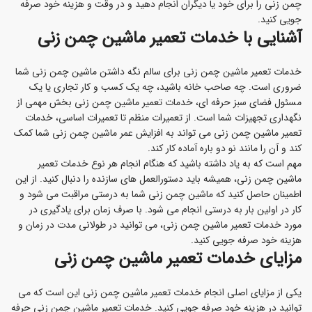
چمن زنی را برای خود یا دیگران انجام دهید و در وقت و هزینه خود صرفه
جویی کنید.
آشنایی با خدمات تعمیر ماشین چمن زنی
خدمات تعمیر ماشین چمن زنی برای سالم نگه داشتن ماشین چمن زنی شما
ضروری است. چه صاحب خانه باشید، چه یک کسب و کار تجاری یا یک
مسئول فضای سبز حرفه ای، خدمات تعمیر ماشین چمن زنی بخش مهمی از
نگهداری تجهیزات شما است. از تعمیرات منظم تا تعمیرات اساسی، خدمات
تعمیر ماشین چمن زنی می تواند به افزایش عمر ماشین چمن زنی شما کمک
کند و آن را مانند نو دو باره آماده کار کند.
مهم است که به یاد داشته باشید که هنگام انجام هر نوع خدمات تعمیر
ماشین چمن زنی، همیشه باید دستورالعمل های سازنده را دنبال کنید. از این
اطمینان حاصل کنید که ماشین چمن زنی شما به درستی مراقبت می شود و
کار در اولین بار به درستی انجام می شود. با صرف زمان برای یادگیری در
مورد خدمات تعمیر ماشین چمن زنی، می توانید در طولانی مدت در زمان و
هزینه خود صرفه جویی کنید.
مزایای خدمات تعمیر ماشین چمن زنی
یکی از مزایای اصلی انجام خدمات تعمیر ماشین چمن زنی این است که می
توانید در هزینه خود صرفه جویی کنید. خدمات تعمیر ماشین چمن زنی حرفه