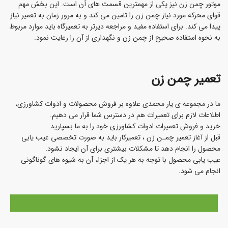
موتور چمن زن نیز یکی از مهمترین قسمت های آن است. این بخش مهم
قوای محرکه مورد نیاز چمن زن را تامین می کند و به مرور زمان به تعمیر نیاز
پیدا می کند. برای استفاده مفید و مراجعه دیرتر به تعمیرگاه باید موارد مربوط
به نحوه استفاده صحیح از چمن زن و نگهداری از آن را رعایت نمود.
تعمیر چمن زن
ما در مجموعه ی یار محمدی علاوه بر فروش محصولات و ادوات کشاورزی،
اطلاعات لازم برای تعمیرات هم در دسترس شما قرار می دهیم.
خرید و فروش تعمیرات ادوات کشاورزی خود را به ما بسپارید.
قبل از آغاز تعمیر چمـن زن ، تعمیرکار باید به صورت تخصصی عیب یابی
محصول را انجام دهد تا مشکلات بیشتری برای آن ایجاد نشود.
عیب یابی محصول با توجه به هر یک از اجزاء آن به شیوه های گوناگونی
انجام می شود.