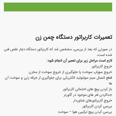
تعمیرات کاربراتور دستگاه چمن زن
در صورتی که بعد از بررسی، مشخص شد که کاربراتور دستگاه دچار نقص فنی
شده است،
لازم است مراحل زیر برای تعمیر آن انجام شود:
خروج کاربراتور
خروج سوپاپ سوخت یا جلوگیری از خروج سوخت از مخزن
قطع اتصال سیم سولنوئید الکتریکی برای جلوگیری از جرقه زنی و سوخت آن
ها
باز کردن پیچ های احتمالی کاربراتور
جداکردن فنر های موجود در گاورنر
خروج کاربراتورهای شناوردار
بررسی کردن کاربراتور
بررسی کردن پیچ ترکیبی هوا – سوخت