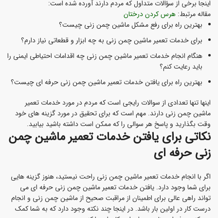
اینجا برخی از سؤالات متداول که مردم دارند آورده شده است:
مقاله مرتبط:
هرس کردن درختان
بهترین راه برای رفع مشکل ماشین چمن زنی چیست؟
برای خدمات تعمیر ماشین چمن زنی به چه ابزار و قطعاتی نیاز دارم؟
هنگام انجام خدمات تعمیر ماشین چمن زنی چه اقدامات احتیاطی ایمنی را
باید رعایت کنم؟
بهترین راه برای یافتن خدمات تعمیر ماشین چمن زنی حرفه ای چیست؟
اینها تنها تعدادی از سوالات رایجی است که مردم در مورد خدمات تعمیر
ماشین چمن زنی دارند. مهم است که برای تحقیق در مورد گزینه های خود
وقت بگذارید و پاسخ هر سوالی را که ممکن است داشته باشید بیابید.
نکاتی برای یافتن خدمات تعمیر ماشین چمن
زنی حرفه ای
اگر با انجام خدمات تعمیر ماشین چمن زنی راحت نیستید، هنوز گزینه هایی
برای شما وجود دارد. یافتن خدمات تعمیر ماشین چمن زنی حرفه ای می
تواند راهی عالی برای اطمینان از مراقبت صحیح از ماشین چمن زنی و انجام
درست کار در اولین بار باشد. در اینجا چند نکته وجود دارد که به شما کمک