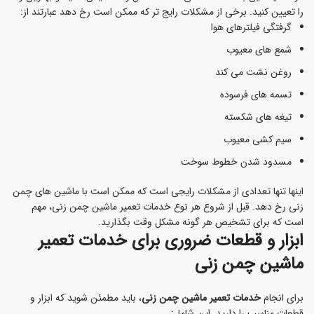
را تعیین کنید. برخی از مشکلات رایج تر که ممکن است رخ دهد عبارتند از:
گرفتگی فیلترهای هوا
شمع های معیوب
روغن نشت می کند
تسمه های فرسوده
تیغه های شکسته
سیم کشی معیوب
مسدود شدن خطوط سوخت
اینها تنها تعدادی از مشکلات رایجی است که ممکن است با ماشین های چمن
زنی رخ دهد. قبل از شروع هر نوع خدمات تعمیر ماشین چمن زنی، مهم
است که برای تشخیص هر گونه مشکل وقت بگذارید.
ابزار و قطعات ضروری برای خدمات تعمیر
ماشین چمن زنی
برای انجام
خدمات تعمیر ماشین چمن زنی
، باید مطمئن شوید که ابزار و
قطعات مناسب را دارید. این شامل: