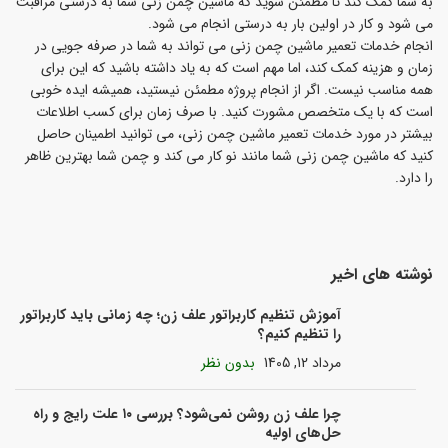
به شما کمک کند تا مطمئن شوید که ماشین چمن زنی شما به درستی مراقبت
می شود و کار در اولین بار به درستی انجام می شود.
انجام خدمات تعمیر ماشین چمن زنی می تواند به شما در صرفه جویی در
زمان و هزینه کمک کند، اما مهم است که به یاد داشته باشید که این برای
همه مناسب نیست. اگر از انجام پروژه مطمئن نیستید، همیشه ایده خوبی
است که با یک متخصص مشورت کنید. با صرف زمان برای کسب اطلاعات
بیشتر در مورد خدمات تعمیر ماشین چمن زنی، می توانید اطمینان حاصل
کنید که ماشین چمن زنی شما مانند نو کار می کند و چمن شما بهترین ظاهر
را دارد.
نوشته های اخیر
آموزش تنظیم کاربراتور علف زن؛ چه زمانی باید کاربراتور
را تنظیم کنیم؟
مرداد 12, 1405
بدون نظر
چرا علف زن روشن نمی‌شود؟ بررسی ۱۰ علت رایج و راه
حل‌های اولیه