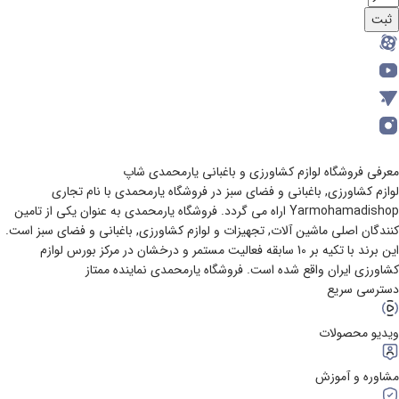
ثبت
معرفی فروشگاه لوازم کشاورزی و باغبانی یارمحمدی شاپ
لوازم کشاورزی, باغبانی و فضای سبز در فروشگاه یارمحمدی با نام تجاری
Yarmohamadishop اراه می گردد. فروشگاه یارمحمدی به عنوان یکی از تامین
کنندگان اصلی ماشین آلات, تجهیزات و لوازم کشاورزی, باغبانی و فضای سبز است.
این برند با تکیه بر 10 سابقه فعالیت مستمر و درخشان در مرکز بورس لوازم
کشاورزی ایران واقع شده است. فروشگاه یارمحمدی نماینده ممتاز
دسترسی سریع
ویدیو محصولات
مشاوره و آموزش