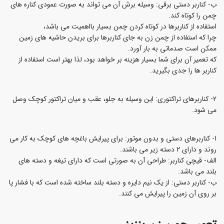
ب- کناربر دستی برقی: وسیله برش آن می تواند به صورت عمودی کناره های
چمن را کوتاه کند.
استفاده از کناربرها در کوتاه کردن چمن بسیار بااهمیت می باشد،
چرا که استفاده از چمن زن به جای کناربرها برای بریدن حاشیه های زمین
ممکن است صدماتی به بار آورد.
که تعمیر آن برای شما بسیار هزینه بر خواهد بود، لذا بهتر است استفاده از
کناربر ها را جدی بگیرید.
2- کناربرهای تراکتوری: این وسیله به جلو، عقب و میان تراکتور کوچک وصل
می شود.
1- کناربرهای دستی و بدون موتور: برای پیرایش باغچه های کوچک به کار می
روند و دارای 2 دسته زیر می باشند.
الف- قیچی کناربر: طراحی آن به صورتی است که دارای تیغه و دسته های
بلند می باشد.
ب- کناربر دستی: از یک نیم دایره و دسته بلند ساخته شده است که با فشار پا
بر روی آن زمین را پیرایش می کنند.