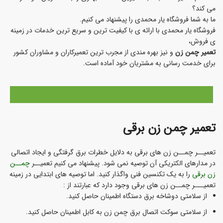
می کند؟
ما به شما فروشگاه یار محمدی را پیشنهاد می کنیم.
فروشگاه یار محمدی با ارائه ی با کیفیت ترین و سریع ترین خدمات در زمینه
ی فروش،
تعمیر چمن زن
و نیز بهره مندی از مجرب ترین تعمیرکاران و مشاوران کشور
برای خدمت رسانی به مشتریان خود آماده است.
تعمیر چمن زن
برقی
تعمیــر چمــن زن های برقی به دلایل خطرات برق گرفتگی و ایجاد اتصالی
در مدارهای الکتریکی آن توصیه نمی شود. پیشنهاد می کنیم تعمیــر
چمــن
زن برقی
را به یک تکنسین فنی واگذار کنید. اما توصیه های ابتدایی در زمینه
تعمیـــر چمــن زن های برقی وجود دارد که عبارتند از :
از سلامتی دوشاخه برق دستگاه اطمینان حاصل کنید.
از سلامتی سوکت اتصال برق چمن زن به کابل اطمینان حاصل کنید.