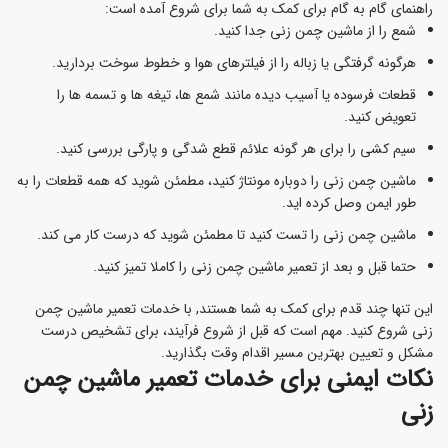
راهنمای گام به گام برای کمک به شما برای شروع آمده است:
شمع را از ماشین چمن زنی جدا کنید.
هرگونه گرفتگی یا زباله را از فیلترهای هوا و خطوط سوخت بردارید.
قطعات فرسوده یا آسیب دیده مانند شمع ها، تیغه ها و تسمه ها را
تعویض کنید.
سیم کشی را برای هر گونه علائم قطع شدگی و پارگی بررسی کنید.
ماشین چمن زنی را دوباره مونتاژ کنید، مطمئن شوید که همه قطعات را به
طور ایمن وصل کرده اید.
ماشین چمن زنی را تست کنید تا مطمئن شوید که درست کار می کند.
حتما قبل و بعد از تعمیر ماشین چمن زنی را کاملا تمیز کنید.
این تنها چند قدم برای کمک به شما هستند, با خدمات تعمیر ماشین چمن
زنی شروع کنید. مهم است که قبل از شروع فرآیند، برای تشخیص درست
مشکل و تعیین بهترین مسیر اقدام وقت بگذارید.
نکات ایمنی برای خدمات تعمیر ماشین چمن
زنی