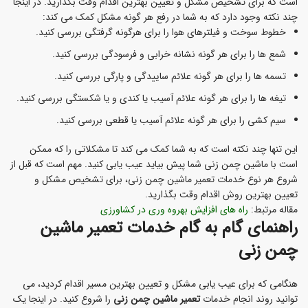
است که برای تشخیص مشکل و تعیین بهترین اقدام وقت بگذارید. در اینجا
چند نکته وجود دارد که به شما در رفع هر گونه مشکل کمک می کند:
خطوط سوخت و فیلترهای هوا را برای هرگونه گرفتگی بررسی کنید.
شمع ها را برای هر گونه نشانه خرابی و فرسودگی بررسی کنید.
تسمه ها را برای هر گونه علائم ساییدگی و پارگی بررسی کنید.
تیغه ها را برای هر گونه علائم آسیب یا کندی و یا شکستگی بررسی کنید.
سیم کشی را برای هر گونه علائم آسیب یا قطعی بررسی کنید.
این تنها چند نکته است که به شما کمک می کند تا مشکلاتی را که ممکن
است با ماشین چمن زنی شما پیش بیاید عیب یابی کنید. مهم است که قبل از
شروع هر نوع خدمات تعمیر ماشین چمن زنی، برای تشخیص مشکل و
تعیین بهترین روش اقدام وقت بگذارید.
مقاله مرتبط:
راه های افزایش بهروه وری در کشاورزی
راهنمای گام به گام خدمات تعمیر ماشین
چمن زنی
هنگامی که برای عیب یابی مشکل و تعیین بهترین مسیر اقدام کردید، می
توانید روند انجام خدمات
تعمیر ماشین چمن زنی
را شروع کنید. در اینجا یک