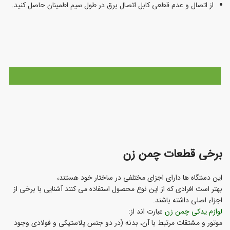
از اتصال و عدم قطعی کابل اتصال برق در طول سیم اطمینان حاصل کنید.
برخی قطعات چمن زن
این دستگاه ها دارای اجزای مختلفی در ساختار خود هستند،
بهتر است افرادی که از این نوع محصول استفاده می کنند آشنایی با برخی از
اجزاء اصلی داشته باشند.
لوازم یدکی چمن زن
عبارت اند از:
موتور و مشتقات مرتبط با آن، بدنه (در دو جنس پلاستیکی و فولادی وجود