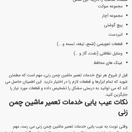
مجموعه سوکت
مجموعه آچار
پیچ گوشتی
انبردست
قطعات تعویضی (شمع، تیغه، تسمه و …)
وسایل نظافتی (نفت، گاز و …)
عینک های محافظ
قبل از شروع هر نوع خدمات تعمیر ماشین چمن زنی، مهم است که مطمئن
شوید که تمام ابزارها و قطعات لازم را در اختیار دارید. این اطمینان حاصل می
کند که می توانید به درستی مشکل را تشخیص داده و قطعات مورد نیاز را
جایگزین کنید.
نکات عیب یابی خدمات تعمیر ماشین چمن
زنی
وقتی نوبت به عیب یابی خدمات تعمیر ماشین چمن زنی می رسد، مهم