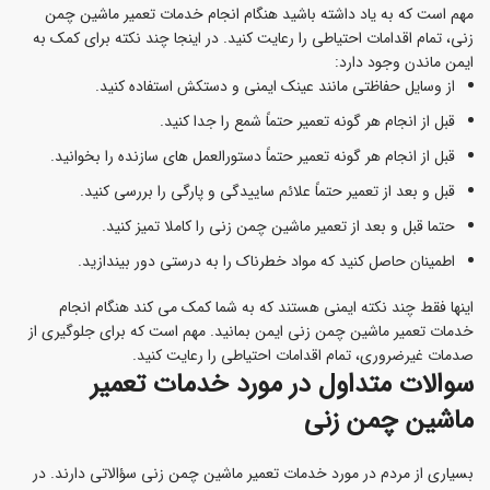
مهم است که به یاد داشته باشید هنگام انجام خدمات تعمیر ماشین چمن
زنی، تمام اقدامات احتیاطی را رعایت کنید. در اینجا چند نکته برای کمک به
ایمن ماندن وجود دارد:
از وسایل حفاظتی مانند عینک ایمنی و دستکش استفاده کنید.
قبل از انجام هر گونه تعمیر حتماً شمع را جدا کنید.
قبل از انجام هر گونه تعمیر حتماً دستورالعمل های سازنده را بخوانید.
قبل و بعد از تعمیر حتماً علائم ساییدگی و پارگی را بررسی کنید.
حتما قبل و بعد از تعمیر ماشین چمن زنی را کاملا تمیز کنید.
اطمینان حاصل کنید که مواد خطرناک را به درستی دور بیندازید.
اینها فقط چند نکته ایمنی هستند که به شما کمک می کند هنگام انجام
خدمات تعمیر ماشین چمن زنی ایمن بمانید. مهم است که برای جلوگیری از
صدمات غیرضروری، تمام اقدامات احتیاطی را رعایت کنید.
سوالات متداول در مورد خدمات تعمیر
ماشین چمن زنی
بسیاری از مردم در مورد خدمات تعمیر ماشین چمن زنی سؤالاتی دارند. در