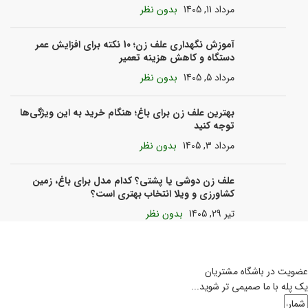
مرداد 11, 1405
بدون نظر
آموزش نگهداری علف زن؛ 10 نکته برای افزایش عمر
دستگاه و کاهش هزینه تعمیر
مرداد 5, 1405
بدون نظر
بهترین علف زن برای باغ؛ هنگام خرید به این ویژگی‌ها
توجه کنید
مرداد 3, 1405
بدون نظر
علف زن دوشی یا پشتی؟ کدام مدل برای باغ، زمین
کشاورزی و ویلا انتخاب بهتری است؟
تیر 29, 1405
بدون نظر
عضویت در باشگاه مشتریان
یک پله با ما صمیمی تر شوید...