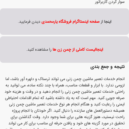
سوار کردن کاربراتور
اینجا
از
صفحه اینستاگرام فروشگاه یارمحمدی
دیدن فرمایید.
اینجا
لیست کاملی از
چمن زن
ها
را مشاهده کنید.
نتیجه و جمع بندی
انجام خدمات تعمیر ماشین چمن زنی می تواند ترسناک و دلهره آور باشد، اما
لزومی ندارد. با ابزار و قطعات مناسب، همراه با چند نکته ساده، می توانید به
راحتی خدمات تعمیر ماشین چمن زنی را انجام دهید و در وقت و هزینه خود
صرفه جویی کنید. مهم است که به یاد داشته باشید که تمام اقدامات احتیاطی
ایمنی را رعایت کنید و هنگام انجام هر نوع خدمات تعمیر ماشین چمن زنی
همیشه دستورالعمل های سازنده را دنبال کنید. اگر خودتان با انجام پروژه
راحت نیستید، هنوز گزینه هایی برای شما وجود دارد. وقت گذاشتن برای
تحقیق در مورد گزینه های خود و یافتن حرفه ای مناسب برای کار می تواند